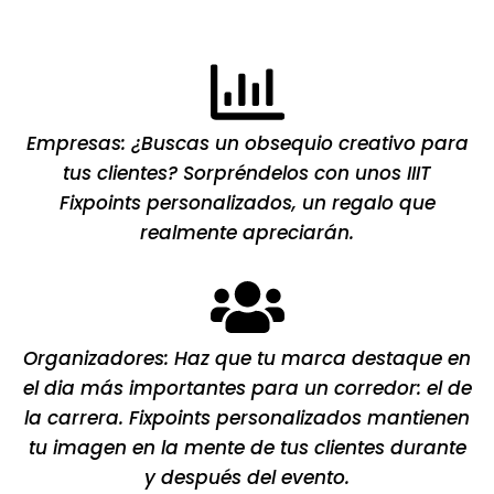
Empresas: ¿Buscas un obsequio creativo para
tus clientes? Sorpréndelos con unos IIIT
Fixpoints personalizados, un regalo que
realmente apreciarán.
Organizadores: Haz que tu marca destaque en
el dia más importantes para un corredor: el de
la carrera. Fixpoints personalizados mantienen
tu imagen en la mente de tus clientes durante
y después del evento.