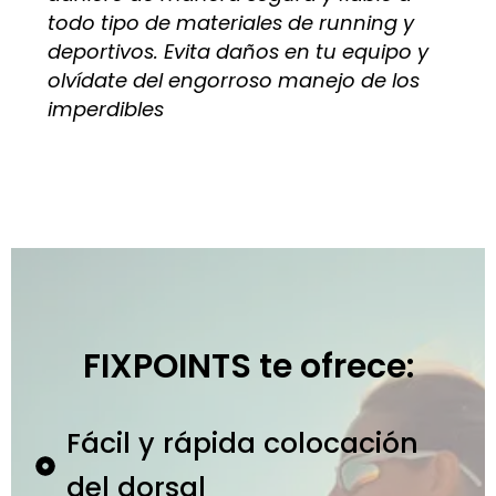
todo tipo de materiales de running y
deportivos. Evita daños en tu equipo y
olvídate del engorroso manejo de los
imperdibles
FIXPOINTS te ofrece:
Fácil y rápida colocación
del dorsal