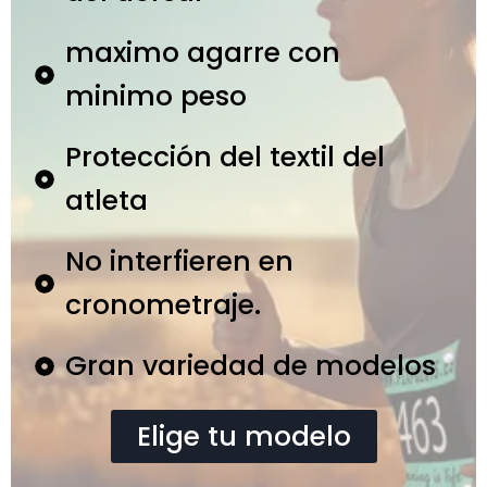
maximo agarre con
minimo peso
Protección del textil del
atleta
No interfieren en
cronometraje.
Gran variedad de modelos
Elige tu modelo