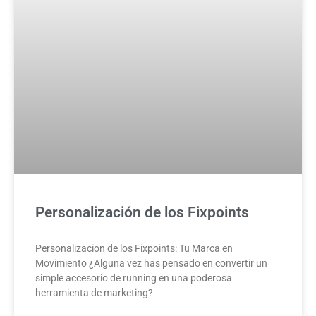
Personalización de los Fixpoints
Personalizacion de los Fixpoints: Tu Marca en
Movimiento ¿Alguna vez has pensado en convertir un
simple accesorio de running en una poderosa
herramienta de marketing?