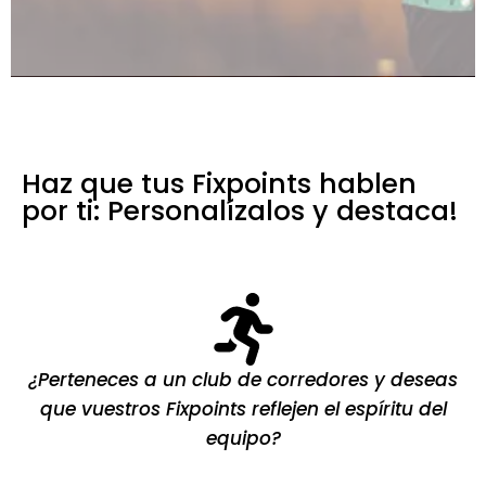
Haz que tus Fixpoints hablen
por ti: Personalízalos y destaca!
¿Perteneces a un club de corredores y deseas
que vuestros Fixpoints reflejen el espíritu del
equipo?