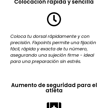
Colocación rápida y sencilla
Coloca tu dorsal rápidamente y con
precisión. Fixpoints permite una fijación
fácil, rápida y exacta de tu número,
asegurando una sujeción firme - ideal
para una preparación sin estrés.
Aumento de seguridad para el
atleta