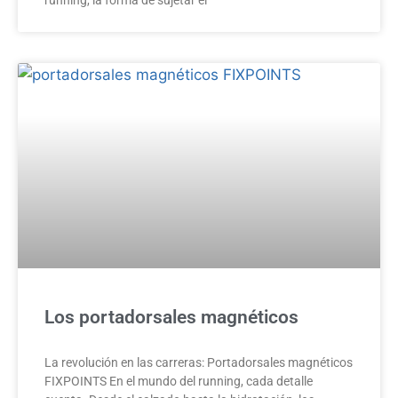
Los portadorsales magnéticos
La revolución en las carreras: Portadorsales magnéticos
FIXPOINTS En el mundo del running, cada detalle