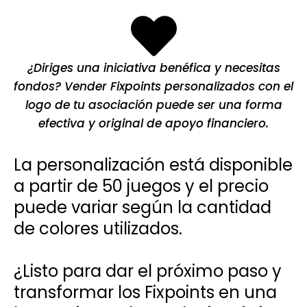
¿Diriges una iniciativa benéfica y necesitas
fondos? Vender Fixpoints personalizados con el
logo de tu asociación puede ser una forma
efectiva y original de apoyo financiero.
La personalización está disponible
a partir de 50 juegos y el precio
puede variar según la cantidad
de colores utilizados.
¿Listo para dar el próximo paso y
transformar los Fixpoints en una