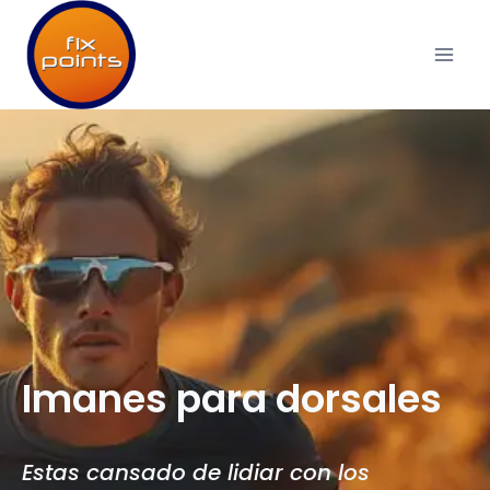
Imanes para dorsales
Estas cansado de lidiar con los