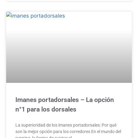
Imanes portadorsales – La opción
n°1 para los dorsales
La superioridad de los imanes portadorsales: Por qué
son la mejor opción para los corredores En el mundo del
running, la forma de sujetar el