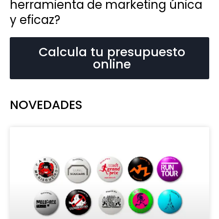
herramienta de marketing única
y eficaz?
Calcula tu presupuesto
online
NOVEDADES