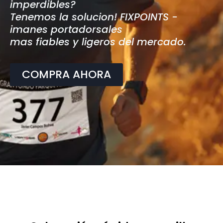
imperdibles?
Tenemos la solucion! FIXPOINTS -
imanes portadorsales
mas fiables y ligeros del mercado.
COMPRA AHORA