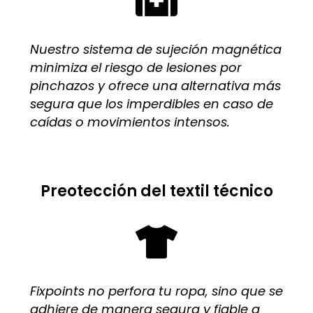
Nuestro sistema de sujeción magnética
minimiza el riesgo de lesiones por
pinchazos y ofrece una alternativa más
segura que los imperdibles en caso de
caídas o movimientos intensos.
Preotección del textil técnico
Fixpoints no perfora tu ropa, sino que se
adhiere de manera segura y fiable a